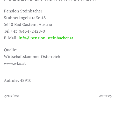
Pension Steinbacher
Stubnerkogelstraße 48
5640 Bad Gastein, Austria
Tel +43 (6434) 2428-0
E-Mail:
info@pension-steinbacher.at
Quelle:
Wirtschaftskammer Österreich
www.wko.at
Aufrufe: 48910
ZURÜCK
WEITER