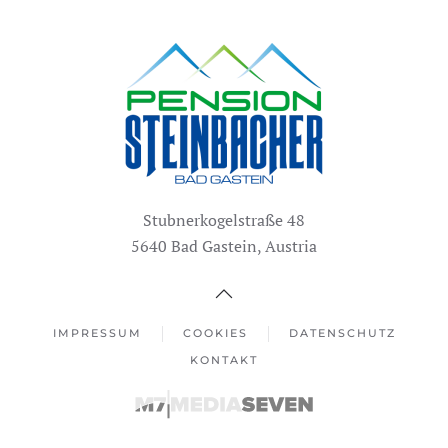
Stubnerkogelstraße 48
5640 Bad Gastein, Austria
IMPRESSUM
COOKIES
DATENSCHUTZ
KONTAKT