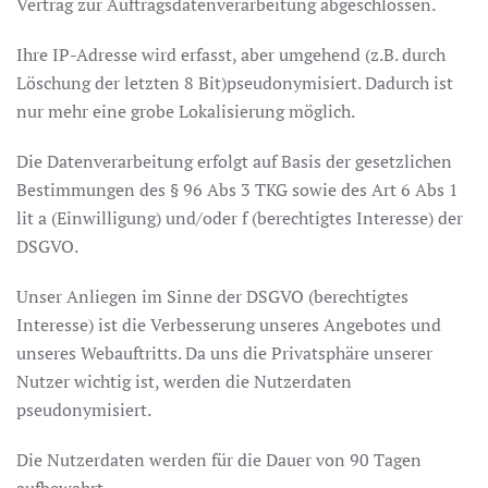
Vertrag zur Auftragsdatenverarbeitung abgeschlossen.
Ihre IP-Adresse wird erfasst, aber umgehend (z.B. durch
Löschung der letzten 8 Bit)pseudonymisiert. Dadurch ist
nur mehr eine grobe Lokalisierung möglich.
Die Datenverarbeitung erfolgt auf Basis der gesetzlichen
Bestimmungen des § 96 Abs 3 TKG sowie des Art 6 Abs 1
lit a (Einwilligung) und/oder f (berechtigtes Interesse) der
DSGVO.
Unser Anliegen im Sinne der DSGVO (berechtigtes
Interesse) ist die Verbesserung unseres Angebotes und
unseres Webauftritts. Da uns die Privatsphäre unserer
Nutzer wichtig ist, werden die Nutzerdaten
pseudonymisiert.
Die Nutzerdaten werden für die Dauer von 90 Tagen