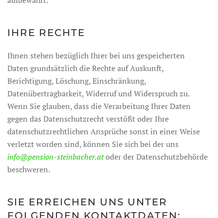
aufbewahrt.
IHRE RECHTE
Ihnen stehen bezüglich Ihrer bei uns gespeicherten
Daten grundsätzlich die Rechte auf Auskunft,
Berichtigung, Löschung, Einschränkung,
Datenübertragbarkeit, Widerruf und Widerspruch zu.
Wenn Sie glauben, dass die Verarbeitung Ihrer Daten
gegen das Datenschutzrecht verstößt oder Ihre
datenschutzrechtlichen Ansprüche sonst in einer Weise
verletzt worden sind, können Sie sich bei der uns
info@pension-steinbacher.at
oder der Datenschutzbehörde
beschweren.
SIE ERREICHEN UNS UNTER
FOLGENDEN KONTAKTDATEN: