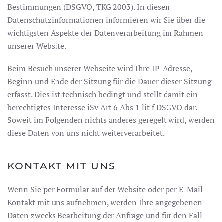
Bestimmungen (DSGVO, TKG 2003). In diesen
Datenschutzinformationen informieren wir Sie über die
wichtigsten Aspekte der Datenverarbeitung im Rahmen
unserer Website.
Beim Besuch unserer Webseite wird Ihre IP-Adresse,
Beginn und Ende der Sitzung für die Dauer dieser Sitzung
erfasst. Dies ist technisch bedingt und stellt damit ein
berechtigtes Interesse iSv Art 6 Abs 1 lit f DSGVO dar.
Soweit im Folgenden nichts anderes geregelt wird, werden
diese Daten von uns nicht weiterverarbeitet.
KONTAKT MIT UNS
Wenn Sie per Formular auf der Website oder per E-Mail
Kontakt mit uns aufnehmen, werden Ihre angegebenen
Daten zwecks Bearbeitung der Anfrage und für den Fall