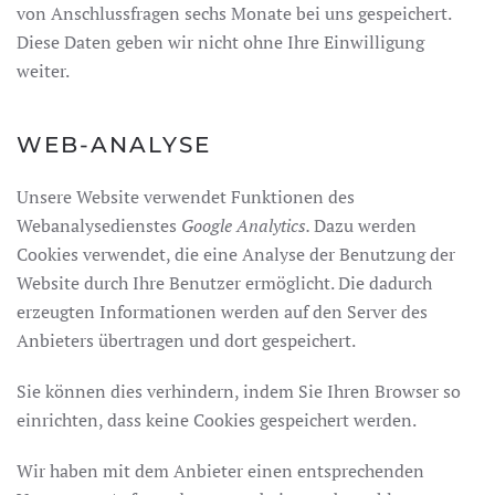
von Anschlussfragen sechs Monate bei uns gespeichert.
Diese Daten geben wir nicht ohne Ihre Einwilligung
weiter.
WEB-ANALYSE
Unsere Website verwendet Funktionen des
Webanalysedienstes
Google Analytics.
Dazu werden
Cookies verwendet, die eine Analyse der Benutzung der
Website durch Ihre Benutzer ermöglicht. Die dadurch
erzeugten Informationen werden auf den Server des
Anbieters übertragen und dort gespeichert.
Sie können dies verhindern, indem Sie Ihren Browser so
einrichten, dass keine Cookies gespeichert werden.
Wir haben mit dem Anbieter einen entsprechenden