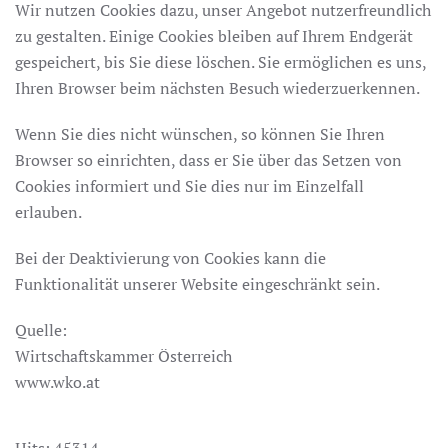
Wir nutzen Cookies dazu, unser Angebot nutzerfreundlich
zu gestalten. Einige Cookies bleiben auf Ihrem Endgerät
gespeichert, bis Sie diese löschen. Sie ermöglichen es uns,
Ihren Browser beim nächsten Besuch wiederzuerkennen.
Wenn Sie dies nicht wünschen, so können Sie Ihren
Browser so einrichten, dass er Sie über das Setzen von
Cookies informiert und Sie dies nur im Einzelfall
erlauben.
Bei der Deaktivierung von Cookies kann die
Funktionalität unserer Website eingeschränkt sein.
Quelle:
Wirtschaftskammer Österreich
www.wko.at